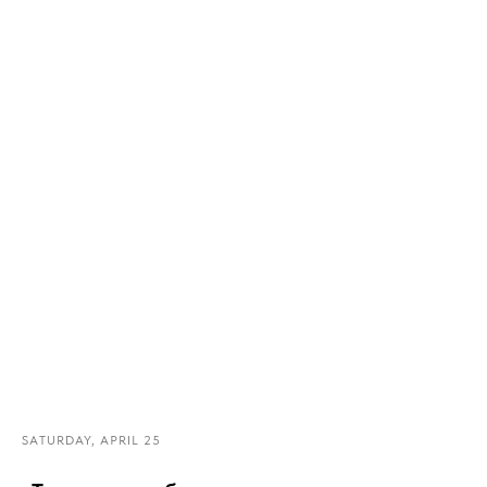
SATURDAY, APRIL 25