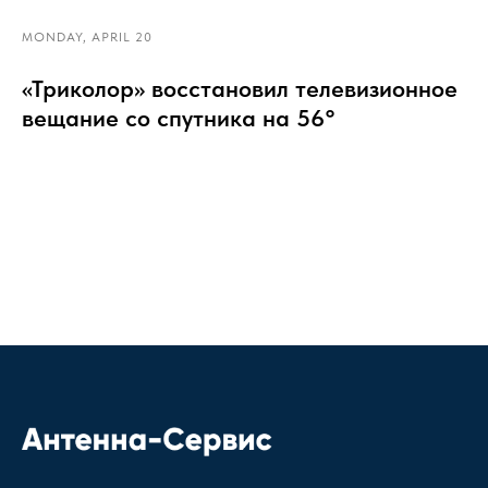
MONDAY, APRIL 20
«Триколор» восстановил телевизионное
вещание со спутника на 56°