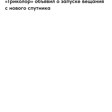
«Триколор» объявил о запуске вещания
с нового спутника