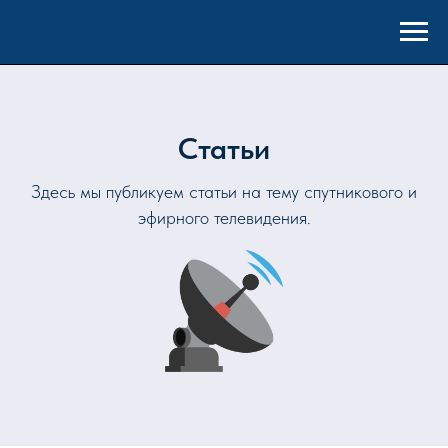
Статьи
Здесь мы публикуем статьи на тему спутникового и
эфирного телевидения.