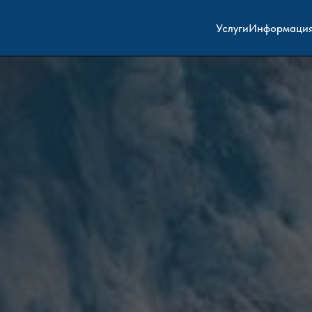
Услуги
Информаци