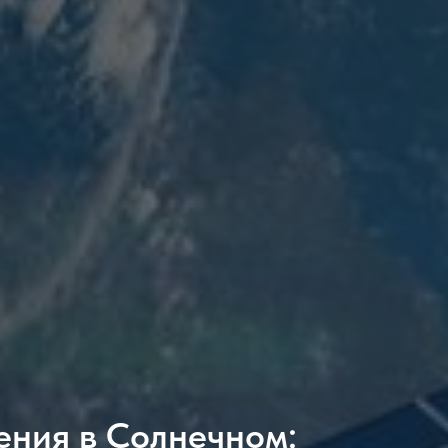
ения в Солнечном: