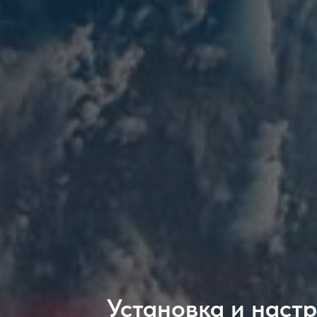
Установка и наст